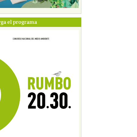
ga el programa