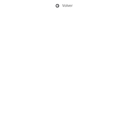
Volver