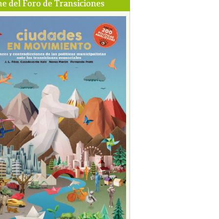
e del Foro de Transiciones