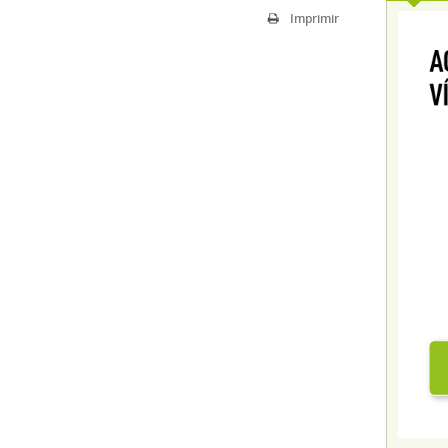
Imprimir