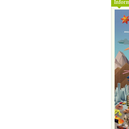
Inform