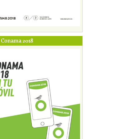
p Conama 2018