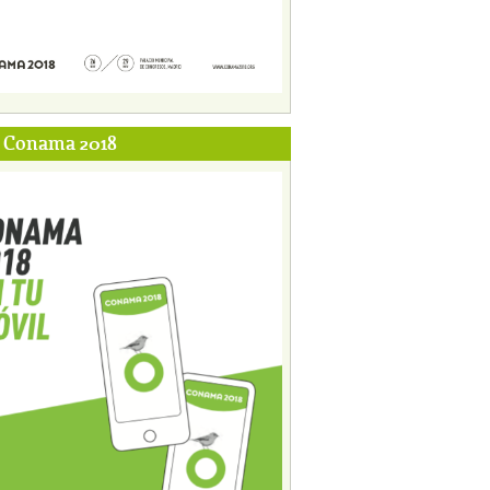
p Conama 2018