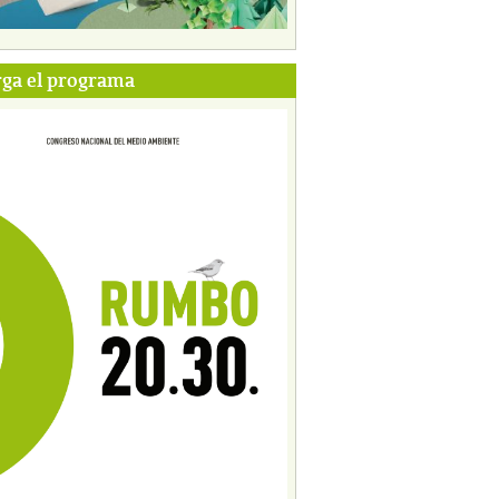
ga el programa