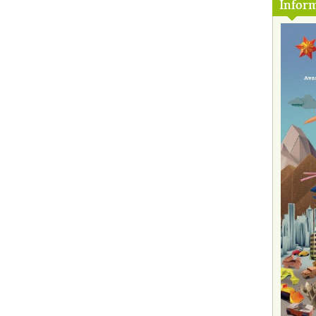
Inform