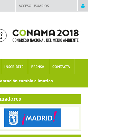
ACCESO USUARIOS
INSCRÍBETE
PRENSA
CONTACTA
aptación cambio climatico
inadores