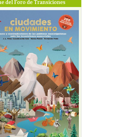
e del Foro de Transiciones