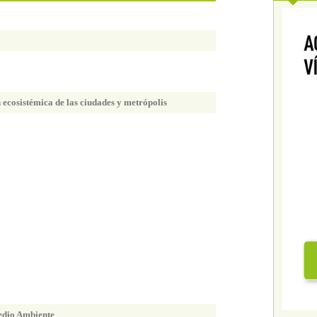
 ecosistémica de las ciudades y metrópolis
edio Ambiente