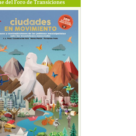
e del Foro de Transiciones