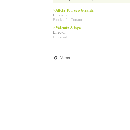
> Alicia Torrego Giralda
Directora
Fundación Conama
> Valentín Alfaya
Director
Ferrovial
Volver