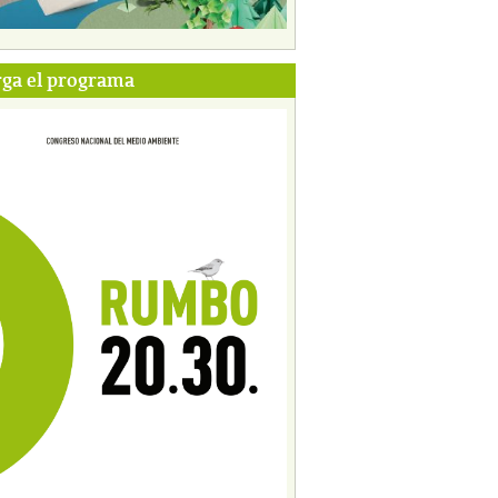
ga el programa