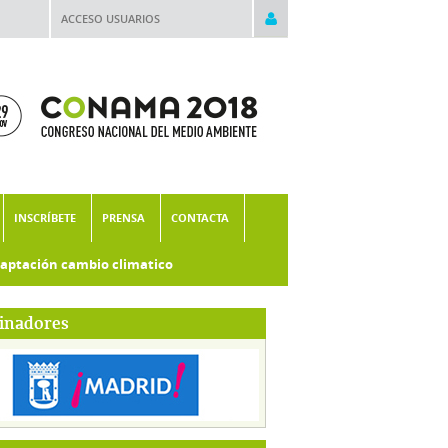
ACCESO USUARIOS
INSCRÍBETE
PRENSA
CONTACTA
aptación cambio climatico
inadores