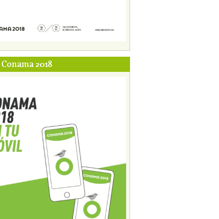
p Conama 2018