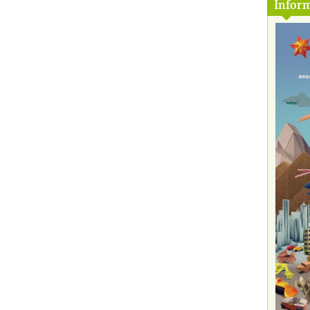
Inform