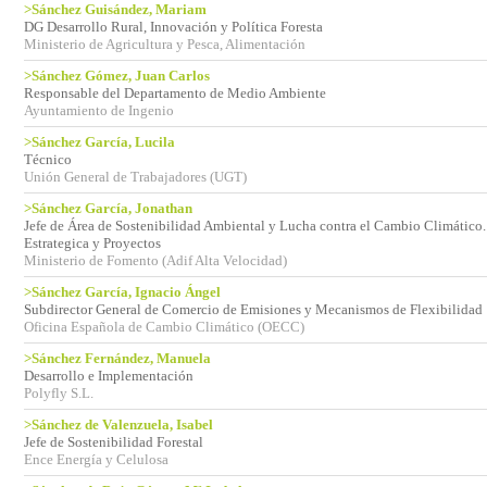
>Sánchez Guisández, Mariam
DG Desarrollo Rural, Innovación y Política Foresta
Ministerio de Agricultura y Pesca, Alimentación
>Sánchez Gómez, Juan Carlos
Responsable del Departamento de Medio Ambiente
Ayuntamiento de Ingenio
>Sánchez García, Lucila
Técnico
Unión General de Trabajadores (UGT)
>Sánchez García, Jonathan
Jefe de Área de Sostenibilidad Ambiental y Lucha contra el Cambio Climático.
Estrategica y Proyectos
Ministerio de Fomento (Adif Alta Velocidad)
>Sánchez García, Ignacio Ángel
Subdirector General de Comercio de Emisiones y Mecanismos de Flexibilidad
Oficina Española de Cambio Climático (OECC)
>Sánchez Fernández, Manuela
Desarrollo e Implementación
Polyfly S.L.
>Sánchez de Valenzuela, Isabel
Jefe de Sostenibilidad Forestal
Ence Energía y Celulosa