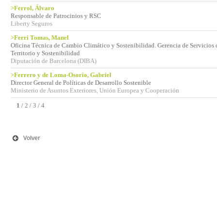
>Ferrol, Álvaro
Responsable de Patrocinios y RSC
Liberty Seguros
>Ferri Tomas, Manel
Oficina Técnica de Cambio Climático y Sostenibilidad. Gerencia de Servicios
Territorio y Sostenibilidad
Diputación de Barcelona (DIBA)
>Ferrero y de Loma-Osorio, Gabriel
Director General de Políticas de Desarrollo Sostenible
Ministerio de Asuntos Exteriores, Unión Europea y Cooperación
1
/
2
/
3
/
4
Volver